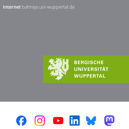
Internet
bahnsys.uni-wuppertal.de