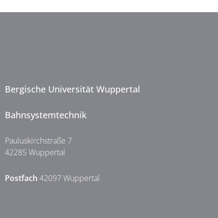
Bergische Universität Wuppertal
Bahnsystemtechnik
Pauluskirchstraße 7
42285 Wuppertal
Postfach
42097 Wuppertal